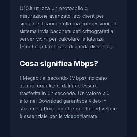
U10.it utilizza un protocollo di
misurazione avanzato lato client per
simulare il carico sulla tua connessione. Il
sistema invia pacchetti dati crittografati a
server vicini per calcolare la latenza
(Ping) e la larghezza di banda disponibile.
Cosa significa Mbps?
I Megabit al secondo (Mbps) indicano
quanta quantità di dati può essere
trasferita in un secondo. Un valore più
alto nel Download garantisce video in
streaming fluidi, mentre un Upload veloce
è essenziale per le videochiamate.