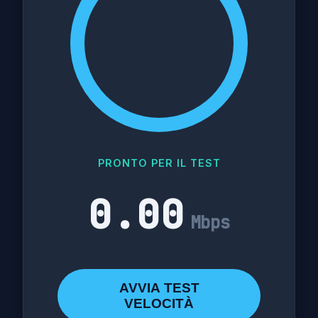
PRONTO PER IL TEST
0.00
Mbps
AVVIA TEST
VELOCITÀ